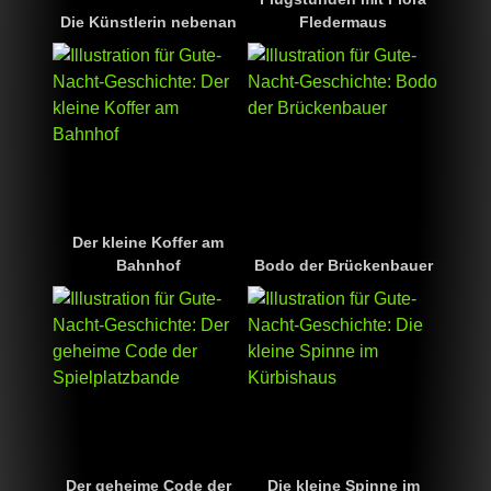
Die Künstlerin nebenan
Fledermaus
Der kleine Koffer am
Bahnhof
Bodo der Brückenbauer
Der geheime Code der
Die kleine Spinne im