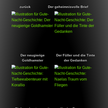
zurück
Der geheimnisvolle Brief
Der neugierige
Der Füller und die Tinte
Goldhamster
der Gedanken