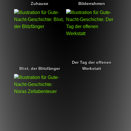
Zuhause
Bilderrahmen
Der Tag der offenen
Blixt, der Blitzfänger
Werkstatt