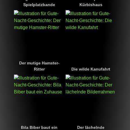
Spielplatzbande
Kürbishaus
Der mutige Hamster-
Ritter
Die wilde Kanufahrt
Bila Biber baut ein
Der lächelnde