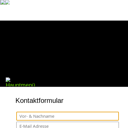
Kontaktformular