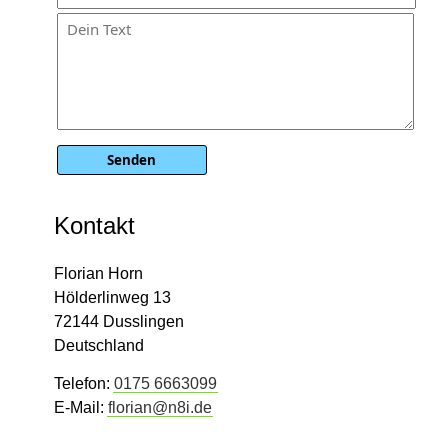
Kontakt
Florian Horn
Hölderlinweg 13
72144 Dusslingen
Deutschland
Telefon:
0175 6663099
E-Mail:
florian@n8i.de