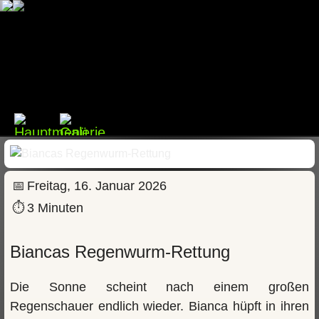
📅
Freitag, 16. Januar 2026
⏱
3 Minuten
Biancas Regenwurm-Rettung
Die Sonne scheint nach einem großen
Regenschauer endlich wieder. Bianca hüpft in ihren