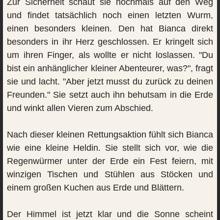
Zur Sicherheit schaut sie nochmals auf den Weg
und findet tatsächlich noch einen letzten Wurm,
einen besonders kleinen. Den hat Bianca direkt
besonders in ihr Herz geschlossen. Er kringelt sich
um ihren Finger, als wollte er nicht loslassen. "Du
bist ein anhänglicher kleiner Abenteurer, was?", fragt
sie und lacht. "Aber jetzt musst du zurück zu deinen
Freunden." Sie setzt auch ihn behutsam in die Erde
und winkt allen Vieren zum Abschied.
Nach dieser kleinen Rettungsaktion fühlt sich Bianca
wie eine kleine Heldin. Sie stellt sich vor, wie die
Regenwürmer unter der Erde ein Fest feiern, mit
winzigen Tischen und Stühlen aus Stöcken und
einem großen Kuchen aus Erde und Blättern.
Der Himmel ist jetzt klar und die Sonne scheint