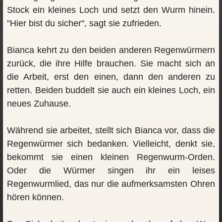
Stock ein kleines Loch und setzt den Wurm hinein.
"Hier bist du sicher", sagt sie zufrieden.
Bianca kehrt zu den beiden anderen Regenwürmern
zurück, die ihre Hilfe brauchen. Sie macht sich an
die Arbeit, erst den einen, dann den anderen zu
retten. Beiden buddelt sie auch ein kleines Loch, ein
neues Zuhause.
Während sie arbeitet, stellt sich Bianca vor, dass die
Regenwürmer sich bedanken. Vielleicht, denkt sie,
bekommt sie einen kleinen Regenwurm-Orden.
Oder die Würmer singen ihr ein leises
Regenwurmlied, das nur die aufmerksamsten Ohren
hören können.