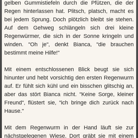
gelben Gummistiefeln durch die Pfützen, die der
Regen hinterlassen hat. Plitsch, platsch, macht es
bei jedem Sprung. Doch plötzlich bleibt sie stehen.
Auf dem Gehweg schlängeln sich drei kleine
Regenwürmer, die sich in der Sonne kringeln und
winden. "Oh je", denkt Bianca, "die brauchen
bestimmt meine Hilfe!"
Mit einem entschlossenen Blick beugt sie sich
hinunter und hebt vorsichtig den ersten Regenwurm
auf. Er fühlt sich kühl und ein bisschen glitschig an,
aber das stört Bianca nicht. "Keine Sorge, kleiner
Freund", flüstert sie, "ich bringe dich zurück nach
Hause."
Mit dem Regenwurm in der Hand läuft sie zur
nächstgelegenen Wiese. Dort gräbt sie mit einem