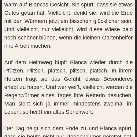
warm auf Biancas Gesicht. Sie spürt, dass sie etwas
Gutes getan hat. Vielleicht, denkt sie, wird die Erde
mit den Würmern jetzt ein bisschen glücklicher sein.
Und vielleicht, nur vielleicht, wird diese Wiese bald
noch schöner blühen, wenn die kleinen Gartenhelfer
ihre Arbeit machen.
Auf dem Heimweg hüpft Bianca wieder durch die
Pfützen. Plitsch, platsch, plitsch, platsch. In ihrem
Herzen trägt sie das Gefühl, etwas Besonderes
erlebt zu haben. Und wer weiß, vielleicht werden die
Regenwürmer eines Tages ihre Retterin besuchen.
Man sieht sich ja immer mindestens zweimal im
Leben, so heißt ein altes Sprichwort.
Der Tag neigt sich dem Ende zu und Bianca spürt,
dass sie heute nicht nur Regenwürmer gerettet hat,