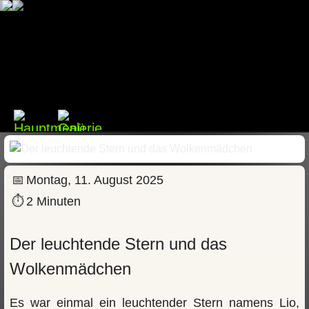
📅
Montag, 11. August 2025
⏱
2 Minuten
Der leuchtende Stern und das
Wolkenmädchen
Es war einmal ein leuchtender Stern namens Lio,