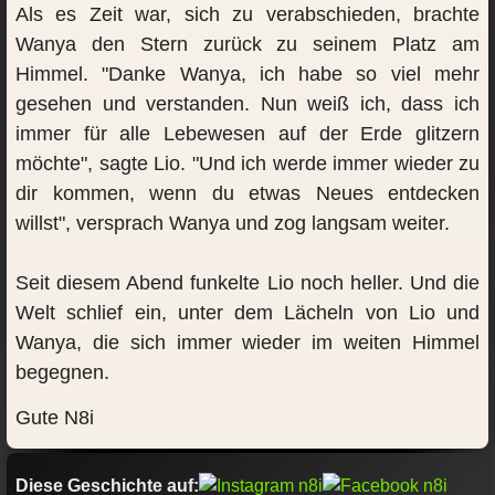
Als es Zeit war, sich zu verabschieden, brachte
Wanya den Stern zurück zu seinem Platz am
Himmel. "Danke Wanya, ich habe so viel mehr
gesehen und verstanden. Nun weiß ich, dass ich
immer für alle Lebewesen auf der Erde glitzern
möchte", sagte Lio. "Und ich werde immer wieder zu
dir kommen, wenn du etwas Neues entdecken
willst", versprach Wanya und zog langsam weiter.
Seit diesem Abend funkelte Lio noch heller. Und die
Welt schlief ein, unter dem Lächeln von Lio und
Wanya, die sich immer wieder im weiten Himmel
begegnen.
Gute N8i
Diese Geschichte auf: