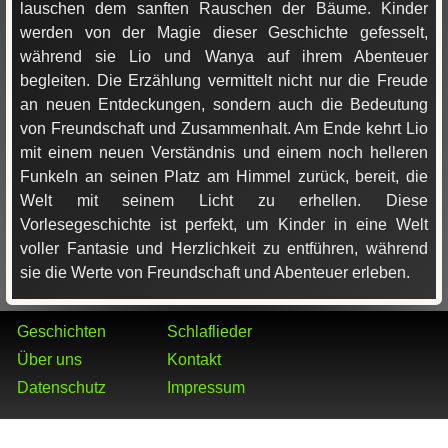
lauschen dem sanften Rauschen der Bäume. Kinder
werden von der Magie dieser Geschichte gefesselt,
während sie Lio und Wanya auf ihrem Abenteuer
begleiten. Die Erzählung vermittelt nicht nur die Freude
an neuen Entdeckungen, sondern auch die Bedeutung
von Freundschaft und Zusammenhalt. Am Ende kehrt Lio
mit einem neuen Verständnis und einem noch helleren
Funkeln an seinen Platz am Himmel zurück, bereit, die
Welt mit seinem Licht zu erhellen. Diese
Vorlesegeschichte ist perfekt, um Kinder in eine Welt
voller Fantasie und Herzlichkeit zu entführen, während
sie die Werte von Freundschaft und Abenteuer erleben.
Geschichten
Schlaflieder
Über uns
Kontakt
Datenschutz
Impressum