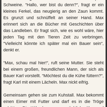
Schweine. "Hallo, wer bist du denn?", fragt er ein
kleines Ferkel, das neugierig an den Zaun kommt.
Es grunzt und schnüffelt an seiner Hand. Max
erinnert sich an die Bücher mit Geschichten über
das Landleben. Er fragt sich, wie es wohl wäre, hier
jeden Tag mit den Tieren Zeit zu verbringen.
"Vielleicht könnte ich später mal ein Bauer sein",
denkt er.
"Max, schau mal hier!", ruft seine Mutter. Sie steht
bei einem großen, freundlichen Mann, der sich als
Bauer Karl vorstellt. "Möchtest du die Kühe füttern?",
fragt Karl mit einem Lächeln. Max nickt eifrig.
Gemeinsam gehen sie zum Kuhstall. Max bekommt
einen Eimer mit Futter und darf es in die Tröge