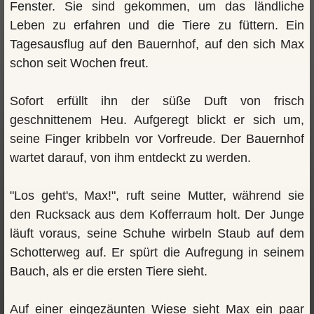
Fenster. Sie sind gekommen, um das ländliche
Leben zu erfahren und die Tiere zu füttern. Ein
Tagesausflug auf den Bauernhof, auf den sich Max
schon seit Wochen freut.
Sofort erfüllt ihn der süße Duft von frisch
geschnittenem Heu. Aufgeregt blickt er sich um,
seine Finger kribbeln vor Vorfreude. Der Bauernhof
wartet darauf, von ihm entdeckt zu werden.
"Los geht's, Max!", ruft seine Mutter, während sie
den Rucksack aus dem Kofferraum holt. Der Junge
läuft voraus, seine Schuhe wirbeln Staub auf dem
Schotterweg auf. Er spürt die Aufregung in seinem
Bauch, als er die ersten Tiere sieht.
Auf einer eingezäunten Wiese sieht Max ein paar