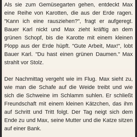
Als sie zum Gemüsegarten gehen, entdeckt Max
eine Reihe von Karotten, die aus der Erde ragen.
"Kann ich eine rausziehen?", fragt er aufgeregt.
Bauer Karl nickt und Max zieht kräftig an dem
grünen Schopf, bis die Karotte mit einem kleinen
Plopp aus der Erde hüpft. "Gute Arbeit, Max!", lobt
Bauer Karl. "Du hast einen grünen Daumen." Max
strahlt vor Stolz.
Der Nachmittag vergeht wie im Flug. Max sieht zu,
wie man die Schafe auf die Weide treibt und wie
sich die Schweine im Schlamm suhlen. Er schließt
Freundschaft mit einem kleinen Kätzchen, das ihm
auf Schritt und Tritt folgt. Der Tag neigt sich dem
Ende zu und Max, seine Mutter und die Katze sitzen
auf einer Bank.