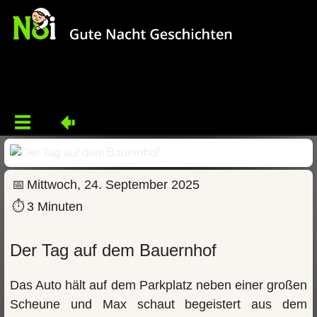
📅
Mittwoch, 24. September 2025
⏱
3 Minuten
Der Tag auf dem Bauernhof
Das Auto hält auf dem Parkplatz neben einer großen
Scheune und Max schaut begeistert aus dem