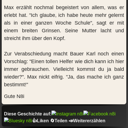
Max erzählt nochmal begeistert von allem, was er
erlebt hat. "Ich glaube, ich habe heute mehr gelernt
als in einer ganzen Woche Schule", sagt er mit
einem breiten Grinsen. Seine Mutter lacht und
streicht ihm über den Kopf.
Zur Verabschiedung macht Bauer Karl noch einen
Vorschlag: "Einen tollen Helfer wie dich kann ich hier
immer gebrauchen. Vielleicht kommst du ja bald
wieder?". Max nickt eifrig. "Ja, das mache ich ganz
bestimmt!"
Gute N8i
Diese Geschichte auf:
👍Liken 🔄Teilen 📣Weitererzählen