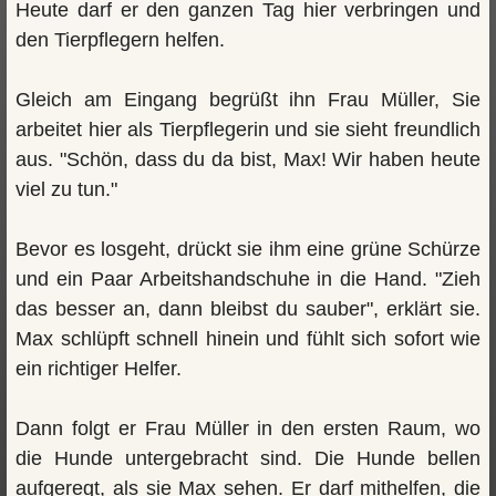
Heute darf er den ganzen Tag hier verbringen und
den Tierpflegern helfen.
Gleich am Eingang begrüßt ihn Frau Müller, Sie
arbeitet hier als Tierpflegerin und sie sieht freundlich
aus. "Schön, dass du da bist, Max! Wir haben heute
viel zu tun."
Bevor es losgeht, drückt sie ihm eine grüne Schürze
und ein Paar Arbeitshandschuhe in die Hand. "Zieh
das besser an, dann bleibst du sauber", erklärt sie.
Max schlüpft schnell hinein und fühlt sich sofort wie
ein richtiger Helfer.
Dann folgt er Frau Müller in den ersten Raum, wo
die Hunde untergebracht sind. Die Hunde bellen
aufgeregt, als sie Max sehen. Er darf mithelfen, die