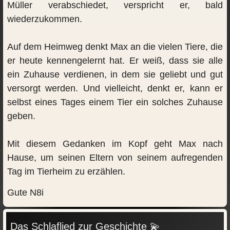
Müller verabschiedet, verspricht er, bald
wiederzukommen.
Auf dem Heimweg denkt Max an die vielen Tiere, die
er heute kennengelernt hat. Er weiß, dass sie alle
ein Zuhause verdienen, in dem sie geliebt und gut
versorgt werden. Und vielleicht, denkt er, kann er
selbst eines Tages einem Tier ein solches Zuhause
geben.
Mit diesem Gedanken im Kopf geht Max nach
Hause, um seinen Eltern von seinem aufregenden
Tag im Tierheim zu erzählen.
Gute N8i
Das Schlaflied zur Geschichte 💫