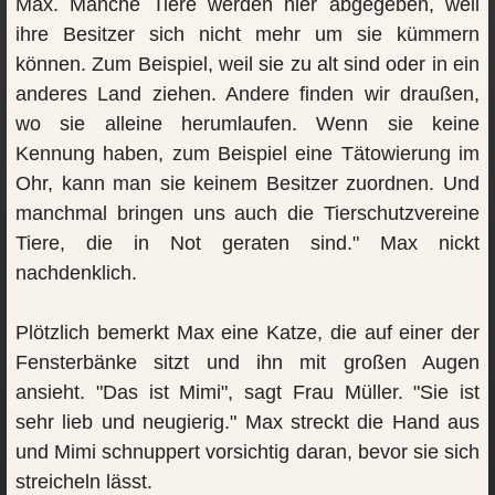
Max. Manche Tiere werden hier abgegeben, weil
ihre Besitzer sich nicht mehr um sie kümmern
können. Zum Beispiel, weil sie zu alt sind oder in ein
anderes Land ziehen. Andere finden wir draußen,
wo sie alleine herumlaufen. Wenn sie keine
Kennung haben, zum Beispiel eine Tätowierung im
Ohr, kann man sie keinem Besitzer zuordnen. Und
manchmal bringen uns auch die Tierschutzvereine
Tiere, die in Not geraten sind." Max nickt
nachdenklich.
Plötzlich bemerkt Max eine Katze, die auf einer der
Fensterbänke sitzt und ihn mit großen Augen
ansieht. "Das ist Mimi", sagt Frau Müller. "Sie ist
sehr lieb und neugierig." Max streckt die Hand aus
und Mimi schnuppert vorsichtig daran, bevor sie sich
streicheln lässt.