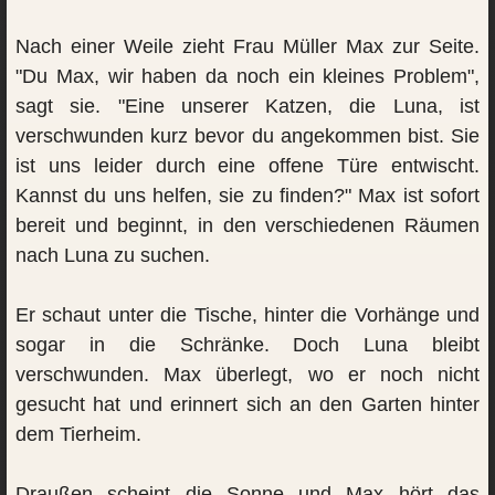
Nach einer Weile zieht Frau Müller Max zur Seite.
"Du Max, wir haben da noch ein kleines Problem",
sagt sie. "Eine unserer Katzen, die Luna, ist
verschwunden kurz bevor du angekommen bist. Sie
ist uns leider durch eine offene Türe entwischt.
Kannst du uns helfen, sie zu finden?" Max ist sofort
bereit und beginnt, in den verschiedenen Räumen
nach Luna zu suchen.
Er schaut unter die Tische, hinter die Vorhänge und
sogar in die Schränke. Doch Luna bleibt
verschwunden. Max überlegt, wo er noch nicht
gesucht hat und erinnert sich an den Garten hinter
dem Tierheim.
Draußen scheint die Sonne und Max hört das