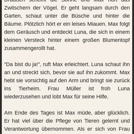
Zwitschern der Vögel. Er geht langsam durch den
Garten, schaut unter die Büsche und hinter die
Bäume. Plötzlich hört er ein leises Miauen. Max folgt
dem Geräusch und entdeckt Luna, die sich in einem
kleinen Versteck hinter einem großen Blumentopf
zusammengerollt hat.
"Da bist du ja!", ruft Max erleichtert. Luna schaut ihn
an und streckt sich, bevor sie auf ihn zukommt. Max
hebt sie vorsichtig auf den Arm und bringt sie zurück
ins Tierheim. Frau Müller ist froh Luna
wiederzusehen und lobt Max für seine Hilfe.
Am Ende des Tages ist Max müde, aber glücklich.
Er hat viel über die Pflege von Tieren gelernt und
Verantwortung übernommen. Als er sich von Frau