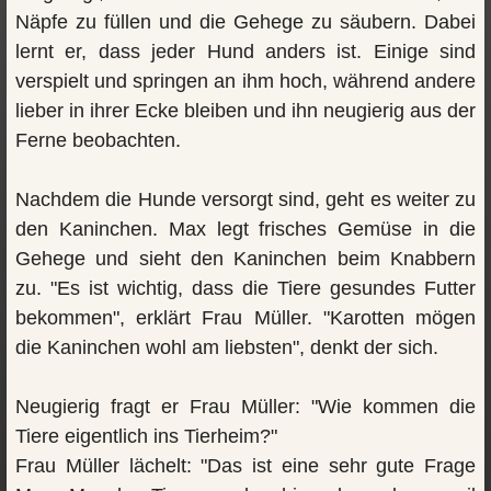
Näpfe zu füllen und die Gehege zu säubern. Dabei
lernt er, dass jeder Hund anders ist. Einige sind
verspielt und springen an ihm hoch, während andere
lieber in ihrer Ecke bleiben und ihn neugierig aus der
Ferne beobachten.
Nachdem die Hunde versorgt sind, geht es weiter zu
den Kaninchen. Max legt frisches Gemüse in die
Gehege und sieht den Kaninchen beim Knabbern
zu. "Es ist wichtig, dass die Tiere gesundes Futter
bekommen", erklärt Frau Müller. "Karotten mögen
die Kaninchen wohl am liebsten", denkt der sich.
Neugierig fragt er Frau Müller: "Wie kommen die
Tiere eigentlich ins Tierheim?"
Frau Müller lächelt: "Das ist eine sehr gute Frage