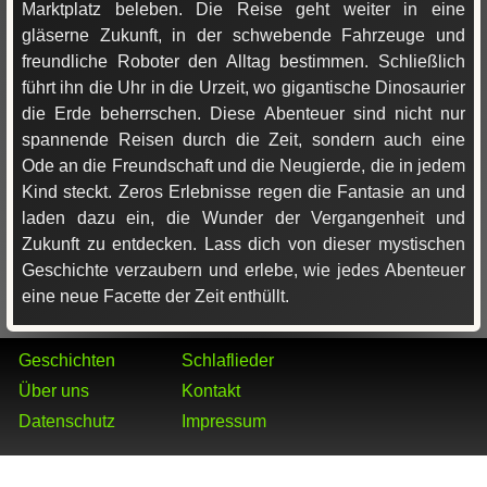
Marktplatz beleben. Die Reise geht weiter in eine
gläserne Zukunft, in der schwebende Fahrzeuge und
freundliche Roboter den Alltag bestimmen. Schließlich
führt ihn die Uhr in die Urzeit, wo gigantische Dinosaurier
die Erde beherrschen. Diese Abenteuer sind nicht nur
spannende Reisen durch die Zeit, sondern auch eine
Ode an die Freundschaft und die Neugierde, die in jedem
Kind steckt. Zeros Erlebnisse regen die Fantasie an und
laden dazu ein, die Wunder der Vergangenheit und
Zukunft zu entdecken. Lass dich von dieser mystischen
Geschichte verzaubern und erlebe, wie jedes Abenteuer
eine neue Facette der Zeit enthüllt.
Geschichten
Schlaflieder
Über uns
Kontakt
Datenschutz
Impressum