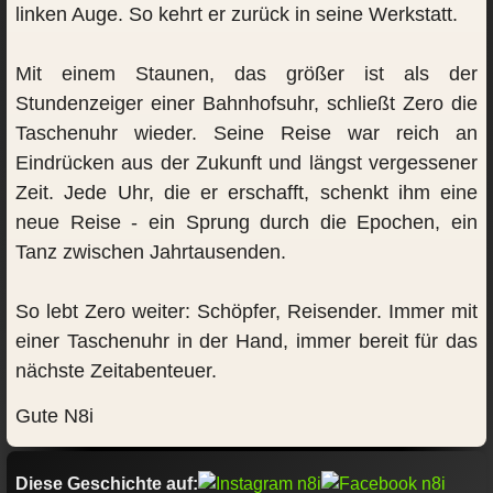
linken Auge. So kehrt er zurück in seine Werkstatt.
Mit einem Staunen, das größer ist als der
Stundenzeiger einer Bahnhofsuhr, schließt Zero die
Taschenuhr wieder. Seine Reise war reich an
Eindrücken aus der Zukunft und längst vergessener
Zeit. Jede Uhr, die er erschafft, schenkt ihm eine
neue Reise - ein Sprung durch die Epochen, ein
Tanz zwischen Jahrtausenden.
So lebt Zero weiter: Schöpfer, Reisender. Immer mit
einer Taschenuhr in der Hand, immer bereit für das
nächste Zeitabenteuer.
Gute N8i
Diese Geschichte auf: