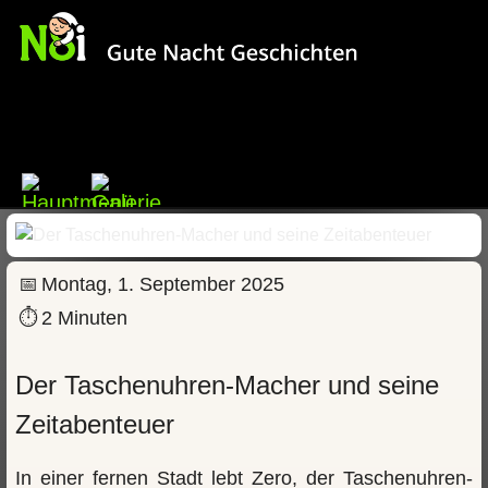
📅
Montag, 1. September 2025
⏱
2 Minuten
Der Taschenuhren-Macher und seine
Zeitabenteuer
In einer fernen Stadt lebt Zero, der Taschenuhren-