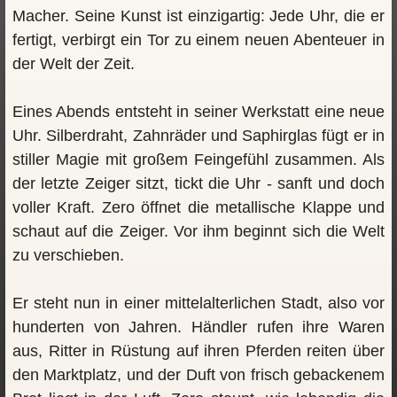
Macher. Seine Kunst ist einzigartig: Jede Uhr, die er
fertigt, verbirgt ein Tor zu einem neuen Abenteuer in
der Welt der Zeit.
Eines Abends entsteht in seiner Werkstatt eine neue
Uhr. Silberdraht, Zahnräder und Saphirglas fügt er in
stiller Magie mit großem Feingefühl zusammen. Als
der letzte Zeiger sitzt, tickt die Uhr - sanft und doch
voller Kraft. Zero öffnet die metallische Klappe und
schaut auf die Zeiger. Vor ihm beginnt sich die Welt
zu verschieben.
Er steht nun in einer mittelalterlichen Stadt, also vor
hunderten von Jahren. Händler rufen ihre Waren
aus, Ritter in Rüstung auf ihren Pferden reiten über
den Marktplatz, und der Duft von frisch gebackenem