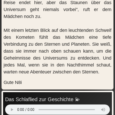
Reise endet hier, aber das Staunen über das
Universum geht niemals vorbei", ruft er dem
Mädchen noch zu.
Mit einem letzten Blick auf den leuchtenden Schweif
des Kometen fühlt das Mädchen eine tiefe
Verbindung zu den Sternen und Planeten. Sie weiß,
dass sie immer nach oben schauen kann, um die
Geheimnisse des Universums zu entdecken. Und
jedes Mal, wenn sie in den Nachthimmel schaut,
warten neue Abenteuer zwischen den Sternen.
Gute N8i
Das Schlaflied zur Geschichte 💫