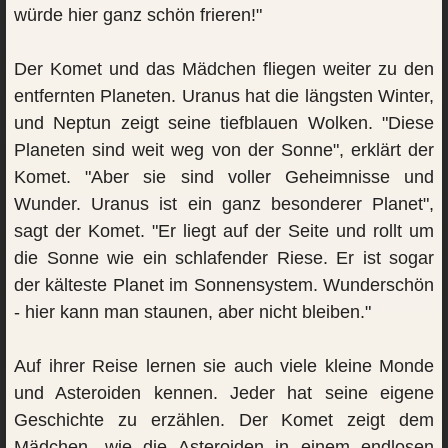
würde hier ganz schön frieren!"
Der Komet und das Mädchen fliegen weiter zu den
entfernten Planeten. Uranus hat die längsten Winter,
und Neptun zeigt seine tiefblauen Wolken. "Diese
Planeten sind weit weg von der Sonne", erklärt der
Komet. "Aber sie sind voller Geheimnisse und
Wunder. Uranus ist ein ganz besonderer Planet",
sagt der Komet. "Er liegt auf der Seite und rollt um
die Sonne wie ein schlafender Riese. Er ist sogar
der kälteste Planet im Sonnensystem. Wunderschön
- hier kann man staunen, aber nicht bleiben."
Auf ihrer Reise lernen sie auch viele kleine Monde
und Asteroiden kennen. Jeder hat seine eigene
Geschichte zu erzählen. Der Komet zeigt dem
Mädchen, wie die Asteroiden in einem endlosen