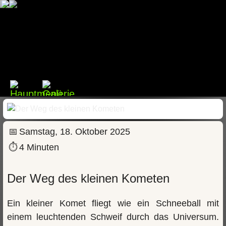
📅
Samstag, 18. Oktober 2025
⏱
4 Minuten
Der Weg des kleinen Kometen
Ein kleiner Komet fliegt wie ein Schneeball mit
einem leuchtenden Schweif durch das Universum.