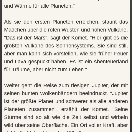
und Wärme für alle Planeten."
Als sie den ersten Planeten erreichen, staunt das
Mädchen über die roten Wüsten und hohen Vulkane.
"Das ist der Mars", sagt der Komet. "Hier gibt es die
größten Vulkane des Sonnensystems. Sie sind still,
aber man kann sich vorstellen, wie sie früher Feuer
und Lava gespuckt haben. Es ist ein Abenteuerland
für Träume, aber nicht zum Leben."
Weiter geht die Reise zum riesigen Jupiter, der mit
seinen bunten Wolkenbändern beeindruckt. "Jupiter
ist der größte Planet und schwerer als alle anderen
Planeten zusammen", erzählt der Komet. "Seine
Stürme sind so alt wie die Zeit selbst und wirbeln
wild über seine Oberfläche. Ein Ort voller Kraft, aber