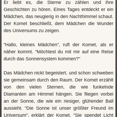
Er liebt es, die Sterne zu zählen und ihre
Geschichten zu hören. Eines Tages entdeckt er ein
Mädchen, das neugierig in den Nachthimmel schaut.
Der Komet beschließt, dem Mädchen die Wunder
des Universums zu zeigen.
"Hallo, kleines Mädchen", ruft der Komet, als er
näher kommt. "Möchtest du mit mir auf eine Reise
durch das Sonnensystem kommen?"
Das Mädchen nickt begeistert, und schon schweben
sie gemeinsam durch den Raum. Der Komet erzählt
von den vielen Sternen, die wie funkelnde
Diamanten am Himmel hängen. Sie fliegen vorbei
an der Sonne, die wie ein riesiger, glühender Ball
aussieht. "Die Sonne ist unser größter Freund im
Universum", erklärt der Komet. "Sie spendet Licht