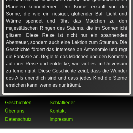
Planeten kennenlernen. Der Komet erzählt von der
Sonne, die wie ein riesiger, glühender Ball Licht und
Wärme spendet und führt das Mädchen zu den
majestätischen Ringen des Saturns, die im Sonnenlicht
glitzern. Diese Reise ist nicht nur ein spannendes
Abenteuer, sondern auch eine Lektion zum Staunen. Die
Geschichte fördert das Interesse an Astronomie und regt
die Fantasie an. Begleite das Mädchen und den Kometen
auf ihrer Reise und entdecke, wie viel es im Universum
zu lernen gibt. Diese Geschichte zeigt, dass die Wunder
des Alls unendlich sind und dass jedes Kind die Sterne
erreichen kann, wenn es nur träumt.
Geschichten
Schlaflieder
Über uns
Kontakt
Datenschutz
Impressum