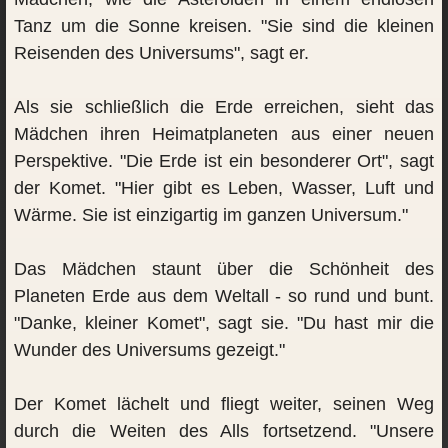
Tanz um die Sonne kreisen. "Sie sind die kleinen
Reisenden des Universums", sagt er.
Als sie schließlich die Erde erreichen, sieht das
Mädchen ihren Heimatplaneten aus einer neuen
Perspektive. "Die Erde ist ein besonderer Ort", sagt
der Komet. "Hier gibt es Leben, Wasser, Luft und
Wärme. Sie ist einzigartig im ganzen Universum."
Das Mädchen staunt über die Schönheit des
Planeten Erde aus dem Weltall - so rund und bunt.
"Danke, kleiner Komet", sagt sie. "Du hast mir die
Wunder des Universums gezeigt."
Der Komet lächelt und fliegt weiter, seinen Weg
durch die Weiten des Alls fortsetzend. "Unsere