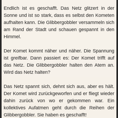
Endlich ist es geschafft. Das Netz glitzert in der
Sonne und ist so stark, dass es selbst den Kometen
aufhalten kann. Die Glibbergobbler versammeln sich
am Rand der Stadt und schauen gespannt in den
Himmel.
Der Komet kommt näher und näher. Die Spannung
ist greifbar. Dann passiert es: Der Komet trifft auf
das Netz. Die Glibbergobbler halten den Atem an.
Wird das Netz halten?
Das Netz spannt sich, dehnt sich aus, aber es hält.
Der Komet wird zurückgeworfen und er fliegt wieder
dahin zurück von wo er gekommen war. Ein
kollektives Aufatmen geht durch die Reihen der
Glibbergobbler. Sie haben es geschafft!