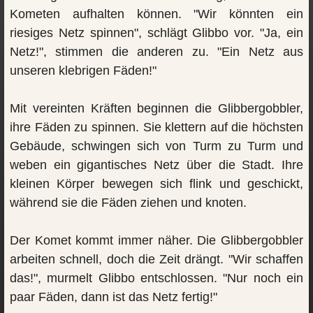
Kometen aufhalten können. "Wir könnten ein
riesiges Netz spinnen", schlägt Glibbo vor. "Ja, ein
Netz!", stimmen die anderen zu. "Ein Netz aus
unseren klebrigen Fäden!"
Mit vereinten Kräften beginnen die Glibbergobbler,
ihre Fäden zu spinnen. Sie klettern auf die höchsten
Gebäude, schwingen sich von Turm zu Turm und
weben ein gigantisches Netz über die Stadt. Ihre
kleinen Körper bewegen sich flink und geschickt,
während sie die Fäden ziehen und knoten.
Der Komet kommt immer näher. Die Glibbergobbler
arbeiten schnell, doch die Zeit drängt. "Wir schaffen
das!", murmelt Glibbo entschlossen. "Nur noch ein
paar Fäden, dann ist das Netz fertig!"