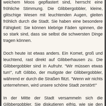
weichem Moos gepflastert sind, herrscht eine
fröhliche Stimmung. Die Glibbergobbler, kleine,
glitschige Wesen mit leuchtenden Augen, gleiten
fröhlich durch die Stadt. Sie haben eine besondere
Fähigkeit: Sie können klebrige Fäden spinnen, die
so stark sind, dass sie selbst die schwersten Dinge
tragen können.
Doch heute ist etwas anders. Ein Komet, groß und
leuchtend, rast direkt auf Glibberhausen zu. Die
Glibbergobbler sind in Aufruhr. "Wir müssen etwas
tun!", ruft Glibbo, der mutigste der Glibbergobbler,
während er durch die Straßen flitzt. "Wenn wir nichts
unternehmen, wird unsere schöne Stadt zerstört!"
In der Mitte der Stadt versammeln sich die
Glibbergobbler. Sie diskutieren eifrig, wie sie den