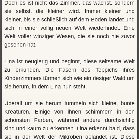
Doch es ist nicht das Zimmer, das wächst, sondern
sie selbst, die kleiner wird. Immer kleiner und
kleiner, bis sie schließlich auf dem Boden landet und
sich in einer völlig neuen Welt wiederfindet. Eine
Welt voller winziger Wesen, die sie noch nie zuvor
gesehen hat.
Lina ist neugierig und beginnt, diese seltsame Welt
zu erkunden. Die Fasern des Teppichs ihres
Kinderzimmers türmen sich wie ein riesiger Wald um
sie herum, in dem Lina nun steht.
Überall um sie herum tummeln sich kleine, bunte
Kreaturen. Einige von ihnen schimmern in den
schönsten Farben, während andere durchsichtig
sind und kaum zu erkennen. Lina erkennt bald, dass
sie in der Welt der Mikroben gelandet ist. Diese