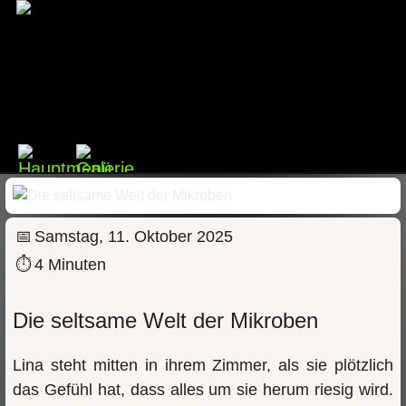
📅
Samstag, 11. Oktober 2025
⏱
4 Minuten
Die seltsame Welt der Mikroben
Lina steht mitten in ihrem Zimmer, als sie plötzlich
das Gefühl hat, dass alles um sie herum riesig wird.