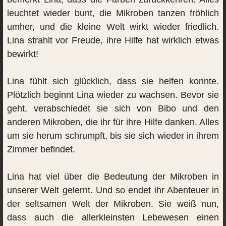
leuchtet wieder bunt, die Mikroben tanzen fröhlich
umher, und die kleine Welt wirkt wieder friedlich.
Lina strahlt vor Freude, ihre Hilfe hat wirklich etwas
bewirkt!
Lina fühlt sich glücklich, dass sie helfen konnte.
Plötzlich beginnt Lina wieder zu wachsen. Bevor sie
geht, verabschiedet sie sich von Bibo und den
anderen Mikroben, die ihr für ihre Hilfe danken. Alles
um sie herum schrumpft, bis sie sich wieder in ihrem
Zimmer befindet.
Lina hat viel über die Bedeutung der Mikroben in
unserer Welt gelernt. Und so endet ihr Abenteuer in
der seltsamen Welt der Mikroben. Sie weiß nun,
dass auch die allerkleinsten Lebewesen einen