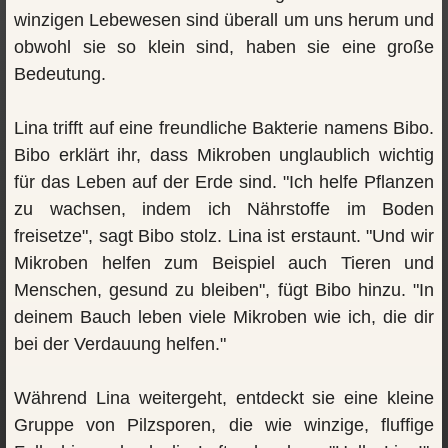
winzigen Lebewesen sind überall um uns herum und
obwohl sie so klein sind, haben sie eine große
Bedeutung.
Lina trifft auf eine freundliche Bakterie namens Bibo.
Bibo erklärt ihr, dass Mikroben unglaublich wichtig
für das Leben auf der Erde sind. "Ich helfe Pflanzen
zu wachsen, indem ich Nährstoffe im Boden
freisetze", sagt Bibo stolz. Lina ist erstaunt. "Und wir
Mikroben helfen zum Beispiel auch Tieren und
Menschen, gesund zu bleiben", fügt Bibo hinzu. "In
deinem Bauch leben viele Mikroben wie ich, die dir
bei der Verdauung helfen."
Während Lina weitergeht, entdeckt sie eine kleine
Gruppe von Pilzsporen, die wie winzige, fluffige