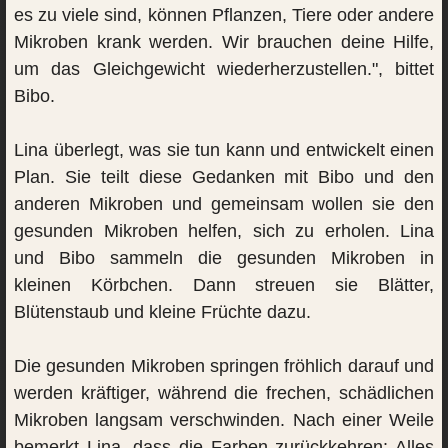
es zu viele sind, können Pflanzen, Tiere oder andere
Mikroben krank werden. Wir brauchen deine Hilfe,
um das Gleichgewicht wiederherzustellen.", bittet
Bibo.
Lina überlegt, was sie tun kann und entwickelt einen
Plan. Sie teilt diese Gedanken mit Bibo und den
anderen Mikroben und gemeinsam wollen sie den
gesunden Mikroben helfen, sich zu erholen. Lina
und Bibo sammeln die gesunden Mikroben in
kleinen Körbchen. Dann streuen sie Blätter,
Blütenstaub und kleine Früchte dazu.
Die gesunden Mikroben springen fröhlich darauf und
werden kräftiger, während die frechen, schädlichen
Mikroben langsam verschwinden. Nach einer Weile
bemerkt Lina, dass die Farben zurückkehren: Alles