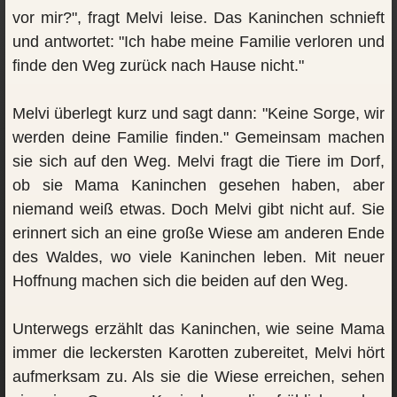
vor mir?", fragt Melvi leise. Das Kaninchen schnieft
und antwortet: "Ich habe meine Familie verloren und
finde den Weg zurück nach Hause nicht."
Melvi überlegt kurz und sagt dann: "Keine Sorge, wir
werden deine Familie finden." Gemeinsam machen
sie sich auf den Weg. Melvi fragt die Tiere im Dorf,
ob sie Mama Kaninchen gesehen haben, aber
niemand weiß etwas. Doch Melvi gibt nicht auf. Sie
erinnert sich an eine große Wiese am anderen Ende
des Waldes, wo viele Kaninchen leben. Mit neuer
Hoffnung machen sich die beiden auf den Weg.
Unterwegs erzählt das Kaninchen, wie seine Mama
immer die leckersten Karotten zubereitet, Melvi hört
aufmerksam zu. Als sie die Wiese erreichen, sehen