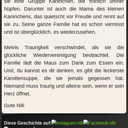
sie eine Gruppe Kaninchen, die fröhlich umher
hüpfen. Darunter ist auch die Mama des kleinen
Kaninchens, das quietscht vor Freude und rennt auf
sie zu. Seine ganze Familie hat es schon vermisst
und ist überglücklich, es wiederzusehen.
Melvis Traurigkeit verschwindet, als sie die
glückliche Wiedervereinigung beobachtet. Die
Familie lädt die Maus zum Dank zum Essen ein.
Und, du kannst es dir denken, es gibt die leckerste
Karottensuppe, die sie jemals gegessen hat.
Niemand muss traurig und alleine sein, wenn er sein
Herz öffnet.
Gute N8i
Diese Geschichte auf: