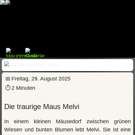
📅
Freitag, 29. August 2025
⏱
2 Minuten
Die traurige Maus Melvi
In einem kleinen Mäusedorf zwischen grünen
Wiesen und bunten Blumen lebt Melvi. Sie ist eine