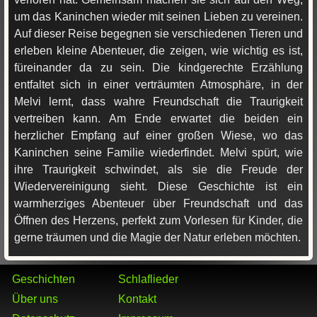
um das Kaninchen wieder mit seinen Lieben zu vereinen.
Auf dieser Reise begegnen sie verschiedenen Tieren und
erleben kleine Abenteuer, die zeigen, wie wichtig es ist,
füreinander da zu sein. Die kindgerechte Erzählung
entfaltet sich in einer verträumten Atmosphäre, in der
Melvi lernt, dass wahre Freundschaft die Traurigkeit
vertreiben kann. Am Ende erwartet die beiden ein
herzlicher Empfang auf einer großen Wiese, wo das
Kaninchen seine Familie wiederfindet. Melvi spürt, wie
ihre Traurigkeit schwindet, als sie die Freude der
Wiedervereinigung sieht. Diese Geschichte ist ein
warmherziges Abenteuer über Freundschaft und das
Öffnen des Herzens, perfekt zum Vorlesen für Kinder, die
gerne träumen und die Magie der Natur erleben möchten.
Geschichten
Schlaflieder
Über uns
Kontakt