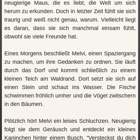
neugierige Maus, die es liebt, die Welt um sich
herum zu erkunden. Doch in letzter Zeit fühlt sie sich
traurig und weiß nicht genau, warum. Vielleicht liegt
es daran, dass sie sich manchmal einsam fühlt,
obwohl sie viele Freunde hat.
Eines Morgens beschließt Melvi, einen Spaziergang
zu machen, um ihre Gedanken zu ordnen. Sie läuft
durch das Dorf und kommt schließlich zu einem
kleinen Teich am Waldrand. Dort setzt sie sich auf
einen Stein und schaut ins Wasser. Die Fische
schwimmen fröhlich umher und die Vögel zwitschern
in den Bäumen.
Plötzlich hört Melvi ein leises Schluchzen. Neugierig
folgt sie dem Geräusch und entdeckt ein kleines
Kaninchen hinter einem Busch. "Versteckst du dich