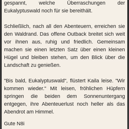
gespannt, welche Überraschungen der
Eukalyptuswald noch für sie bereithält.
Schließlich, nach all den Abenteuern, erreichen sie
den Waldrand. Das offene Outback breitet sich weit
vor ihnen aus, ruhig und friedlich. Gemeinsam
machen sie einen letzten Satz über einen kleinen
Hügel und bleiben stehen, um den Blick über die
Landschaft zu genießen.
"Bis bald, Eukalyptuswald", flüstert Kaila leise. "Wir
kommen wieder." Mit leisen, fröhlichen Hüpfern
springen die beiden dem Sonnenuntergang
entgegen, ihre Abenteuerlust noch heller als das
Abendrot am Himmel.
Gute N8i