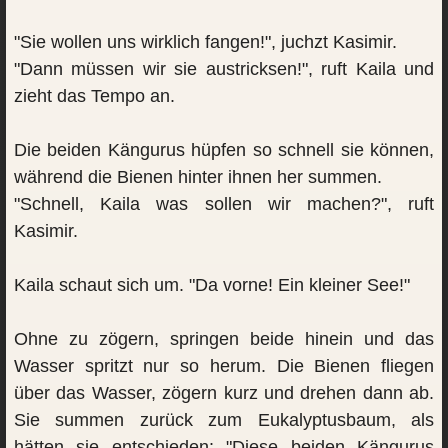
"Sie wollen uns wirklich fangen!", juchzt Kasimir.
"Dann müssen wir sie austricksen!", ruft Kaila und
zieht das Tempo an.
Die beiden Kängurus hüpfen so schnell sie können,
während die Bienen hinter ihnen her summen.
"Schnell, Kaila was sollen wir machen?", ruft
Kasimir.
Kaila schaut sich um. "Da vorne! Ein kleiner See!"
Ohne zu zögern, springen beide hinein und das
Wasser spritzt nur so herum. Die Bienen fliegen
über das Wasser, zögern kurz und drehen dann ab.
Sie summen zurück zum Eukalyptusbaum, als
hätten sie entschieden: "Diese beiden Kängurus