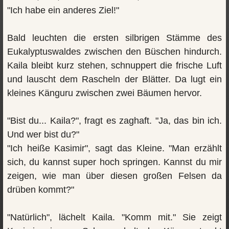
"Ich habe ein anderes Ziel!"
Bald leuchten die ersten silbrigen Stämme des
Eukalyptuswaldes zwischen den Büschen hindurch.
Kaila bleibt kurz stehen, schnuppert die frische Luft
und lauscht dem Rascheln der Blätter. Da lugt ein
kleines Känguru zwischen zwei Bäumen hervor.
"Bist du... Kaila?", fragt es zaghaft. "Ja, das bin ich.
Und wer bist du?"
"Ich heiße Kasimir", sagt das Kleine. "Man erzählt
sich, du kannst super hoch springen. Kannst du mir
zeigen, wie man über diesen großen Felsen da
drüben kommt?"
"Natürlich", lächelt Kaila. "Komm mit." Sie zeigt