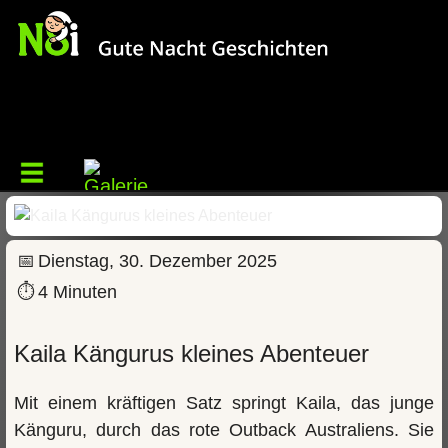
📅
Dienstag, 30. Dezember 2025
⏱
4 Minuten
Kaila Kängurus kleines Abenteuer
Mit einem kräftigen Satz springt Kaila, das junge
Känguru, durch das rote Outback Australiens. Sie