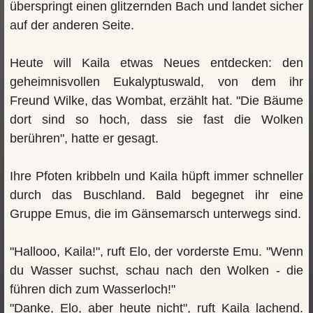
überspringt einen glitzernden Bach und landet sicher
auf der anderen Seite.
Heute will Kaila etwas Neues entdecken: den
geheimnisvollen Eukalyptuswald, von dem ihr
Freund Wilke, das Wombat, erzählt hat. "Die Bäume
dort sind so hoch, dass sie fast die Wolken
berühren", hatte er gesagt.
Ihre Pfoten kribbeln und Kaila hüpft immer schneller
durch das Buschland. Bald begegnet ihr eine
Gruppe Emus, die im Gänsemarsch unterwegs sind.
"Hallooo, Kaila!", ruft Elo, der vorderste Emu. "Wenn
du Wasser suchst, schau nach den Wolken - die
führen dich zum Wasserloch!"
"Danke, Elo, aber heute nicht", ruft Kaila lachend.