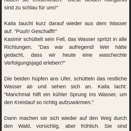
sind zu schlau für uns!"
Kaila taucht kurz darauf wieder aus dem Wasser
auf. "Puuh! Geschafft!"
Kasimir schüttelt sein Fell, das Wasser spritzt in alle
Richtungen. "Das war aufregend! Wer hätte
gedacht, dass wir heute eine waschechte
Verfolgungsjagd erleben?"
Die beiden hüpfen ans Ufer, schütteln das restliche
Wasser ab und sehen sich an. Kaila lacht:
"Manchmal hilft ein kühler Sprung ins Wasser, um
den Kreislauf so richtig aufzuwärmen."
Dann machen sie sich wieder auf den Weg durch
den Wald, vorsichtig, aber fröhlich. Sie sind