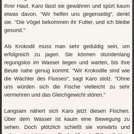
ihrer Haut. Karo lässt sie gewähren und spürt kaum
etwas davon. "Wir helfen uns gegenseitig", denkt
sie. "Die Vögel bekommen ihr Futter, und ich bleibe
gesund."
Als Krokodil muss man sehr geduldig sein, um
erfolgreich zu jagen. Sie können stundenlang
regungslos im Wasser liegen und warten, bis ihre
Beute nahe genug kommt. "Wir Krokodile sind wie
die Wächter des Flusses", sagt Karo stolz. "Ohne
uns würden sich die Fische vielleicht zu sehr
vermehren und das Gleichgewicht stören."
Langsam nähert sich Karo jetzt diesen Fischen.
Über dem Wasser ist kaum eine Bewegung zu
sehen. Doch plötzlich schießt sie vorwärts und