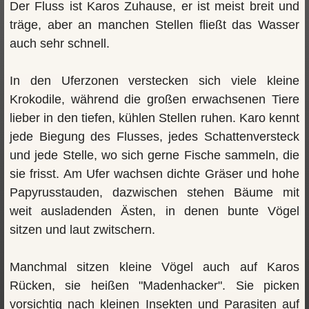
Der Fluss ist Karos Zuhause, er ist meist breit und
träge, aber an manchen Stellen fließt das Wasser
auch sehr schnell.
In den Uferzonen verstecken sich viele kleine
Krokodile, während die großen erwachsenen Tiere
lieber in den tiefen, kühlen Stellen ruhen. Karo kennt
jede Biegung des Flusses, jedes Schattenversteck
und jede Stelle, wo sich gerne Fische sammeln, die
sie frisst. Am Ufer wachsen dichte Gräser und hohe
Papyrusstauden, dazwischen stehen Bäume mit
weit ausladenden Ästen, in denen bunte Vögel
sitzen und laut zwitschern.
Manchmal sitzen kleine Vögel auch auf Karos
Rücken, sie heißen "Madenhacker". Sie picken
vorsichtig nach kleinen Insekten und Parasiten auf