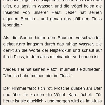
Ufer, du jagst im Wasser, und die Vögel holen die
Insekten von unserer Haut. Jeder hat seinen
eigenen Bereich - und genau das hält den Fluss
lebendig."
Als die Sonne hinter den Bäumen verschwindet,
gleitet Karo langsam durch das ruhige Wasser. Sie
denkt an die Worte der Nilpferdkuh und schaut auf
ihren Fluss, in dem alles miteinander verbunden ist.
"Jedes Tier hat seinen Platz", murmelt sie zufrieden.
"Und ich habe meinen hier im Fluss."
Der Himmel färbt sich rot, Frösche quaken am Ufer
und über ihr kreisen die Vögel. Karo lächelt. Für
heute ist sie glücklich - und morgen wird es im Fluss