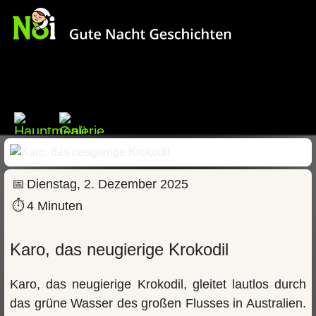
📅
Dienstag, 2. Dezember 2025
⏱
4 Minuten
Karo, das neugierige Krokodil
Karo, das neugierige Krokodil, gleitet lautlos durch
das grüne Wasser des großen Flusses in Australien.