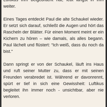
weiter.
Eines Tages entdeckt Paul die alte Schaukel wieder.
Er setzt sich darauf, schließt die Augen und hört das
Rascheln der Blätter. Für einen Moment meint er ein
Kichern zu hören – wie damals, als alles begann.
Paul lächelt und flüstert: "Ich weiß, dass du noch da
bist."
Dann springt er von der Schaukel, läuft ins Haus
und ruft seiner Mutter zu, dass er mit seinen
Freunden verabredet ist. Während er davonrennt,
spürt er tief in sich eine Gewissheit: Luftikus
begleitet ihn immer noch - unsichtbar, aber nie
verloren.