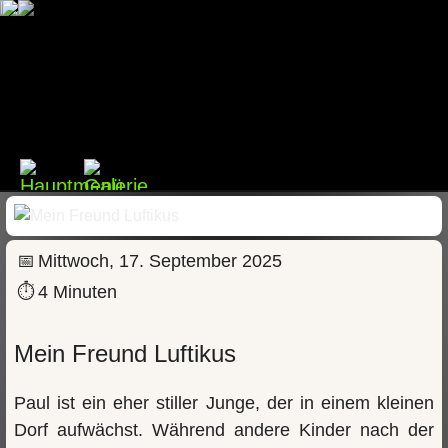
📅
Mittwoch, 17. September 2025
⏱
4 Minuten
Mein Freund Luftikus
Paul ist ein eher stiller Junge, der in einem kleinen
Dorf aufwächst. Während andere Kinder nach der