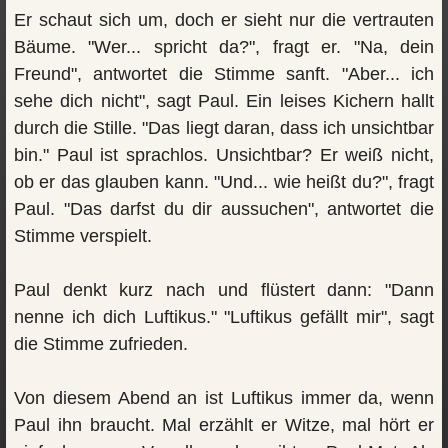
Er schaut sich um, doch er sieht nur die vertrauten
Bäume. "Wer... spricht da?", fragt er. "Na, dein
Freund", antwortet die Stimme sanft. "Aber... ich
sehe dich nicht", sagt Paul. Ein leises Kichern hallt
durch die Stille. "Das liegt daran, dass ich unsichtbar
bin." Paul ist sprachlos. Unsichtbar? Er weiß nicht,
ob er das glauben kann. "Und... wie heißt du?", fragt
Paul. "Das darfst du dir aussuchen", antwortet die
Stimme verspielt.
Paul denkt kurz nach und flüstert dann: "Dann
nenne ich dich Luftikus." "Luftikus gefällt mir", sagt
die Stimme zufrieden.
Von diesem Abend an ist Luftikus immer da, wenn
Paul ihn braucht. Mal erzählt er Witze, mal hört er