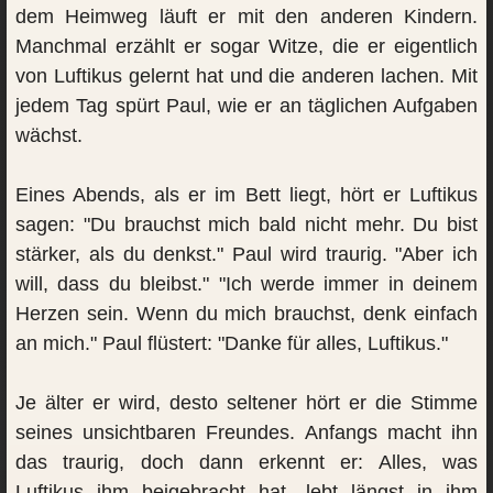
dem Heimweg läuft er mit den anderen Kindern.
Manchmal erzählt er sogar Witze, die er eigentlich
von Luftikus gelernt hat und die anderen lachen. Mit
jedem Tag spürt Paul, wie er an täglichen Aufgaben
wächst.
Eines Abends, als er im Bett liegt, hört er Luftikus
sagen: "Du brauchst mich bald nicht mehr. Du bist
stärker, als du denkst." Paul wird traurig. "Aber ich
will, dass du bleibst." "Ich werde immer in deinem
Herzen sein. Wenn du mich brauchst, denk einfach
an mich." Paul flüstert: "Danke für alles, Luftikus."
Je älter er wird, desto seltener hört er die Stimme
seines unsichtbaren Freundes. Anfangs macht ihn
das traurig, doch dann erkennt er: Alles, was
Luftikus ihm beigebracht hat, lebt längst in ihm