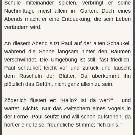
Schule miteinander spielen, verbringt er seine
Nachmittage meist allein im Garten. Doch eines
Abends macht er eine Entdeckung, die sein Leben
verändern wird.
An diesem Abend sitzt Paul auf der alten Schaukel,
während die Sonne langsam hinter den Bäumen
verschwindet. Die Umgebung ist still, fast friedlich.
Paul schaukelt leicht vor und zurück und lauscht
dem Rascheln der Blätter. Da überkommt ihn
plötzlich das Gefühl, nicht ganz allein zu sein.
Zögerlich flüstert er: "Hallo? Ist da wer?" - und
wartet. Nichts. Nur das Zwitschern eines Vogels in
der Ferne. Paul seufzt und will schon aufstehen, da
hört er eine leise, freundliche Stimme: "Ich bin's."