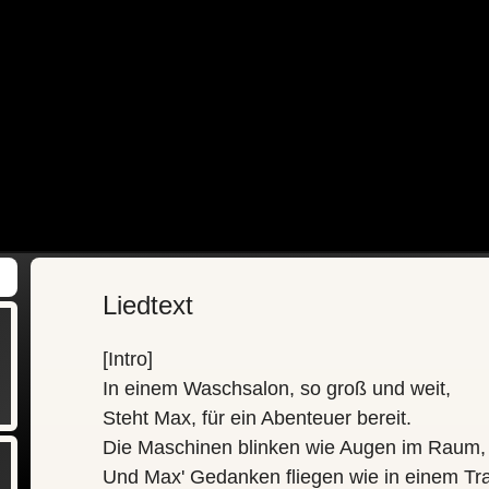
Liedtext
[Intro]
In einem Waschsalon, so groß und weit,
Steht Max, für ein Abenteuer bereit.
Die Maschinen blinken wie Augen im Raum,
Und Max' Gedanken fliegen wie in einem Tr