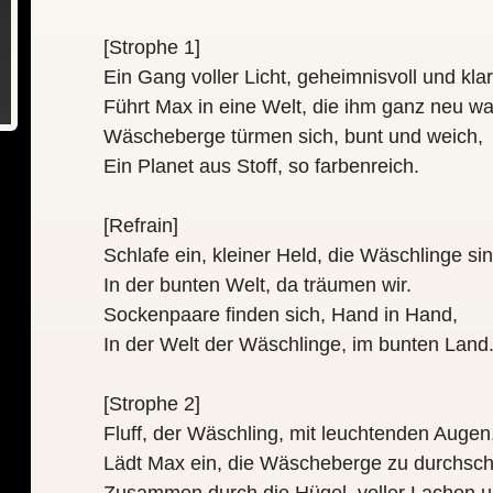
[Strophe 1]
Ein Gang voller Licht, geheimnisvoll und klar
Führt Max in eine Welt, die ihm ganz neu wa
Wäscheberge türmen sich, bunt und weich,
Ein Planet aus Stoff, so farbenreich.
[Refrain]
Schlafe ein, kleiner Held, die Wäschlinge sin
In der bunten Welt, da träumen wir.
Sockenpaare finden sich, Hand in Hand,
In der Welt der Wäschlinge, im bunten Land
[Strophe 2]
Fluff, der Wäschling, mit leuchtenden Augen
Lädt Max ein, die Wäscheberge zu durchsc